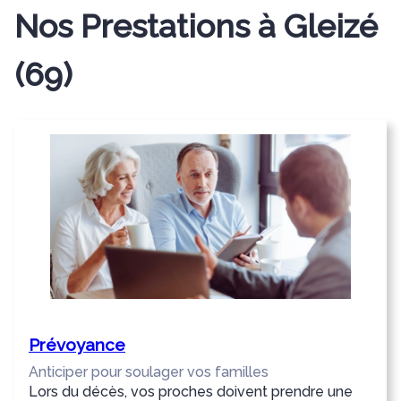
Nos Prestations
à Gleizé
(69)
Prévoyance
Anticiper pour soulager vos familles
Lors du décès, vos proches doivent prendre une