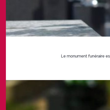
Le monument funéraire est