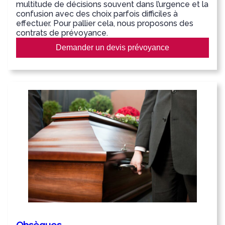
multitude de décisions souvent dans l’urgence et la
confusion avec des choix parfois difficiles à
effectuer. Pour pallier cela, nous proposons des
contrats de prévoyance.
Demander un devis prévoyance