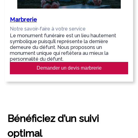
Marbrerie
Notre savoir-faire à votre service
Le monument funéraire est un lieu hautement
symbolique puisqu’il représente la dernière
demeure du défunt. Nous proposons un
monument unique qui reflètera au mieux la
personnalité du défunt.
Demander un devis marbrerie
Bénéficiez d’un suivi
optimal