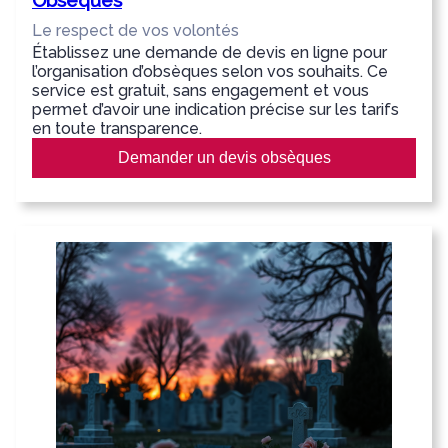
Obsèques
Le respect de vos volontés
Établissez une demande de devis en ligne pour
l’organisation d’obsèques selon vos souhaits. Ce
service est gratuit, sans engagement et vous
permet d’avoir une indication précise sur les tarifs
en toute transparence.
Demander un devis obsèques