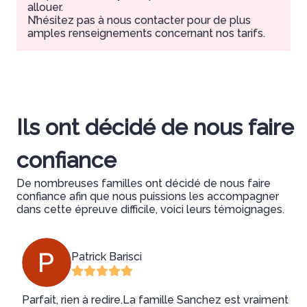
allouer.
N’hésitez pas à nous contacter pour de plus
amples renseignements concernant nos tarifs.
Ils ont décidé de nous faire
confiance
De nombreuses familles ont décidé de nous faire
confiance afin que nous puissions les accompagner
dans cette épreuve difficile, voici leurs témoignages.
Patrick Barisci
Parfait, rien à redire.La famille Sanchez est vraiment