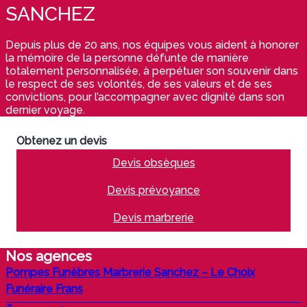
SANCHEZ
Depuis plus de 20 ans, nos équipes vous aident à honorer
la mémoire de la personne défunte de manière
totalement personnalisée, à perpétuer son souvenir dans
le respect de ses volontés, de ses valeurs et de ses
convictions, pour l’accompagner avec dignité dans son
dernier voyage.
Obtenez un devis
Devis obsèques
Devis prévoyance
Devis marbrerie
Nos agences
Pompes Funèbres Marbrerie Sanchez – Le Choix
Funéraire Frans