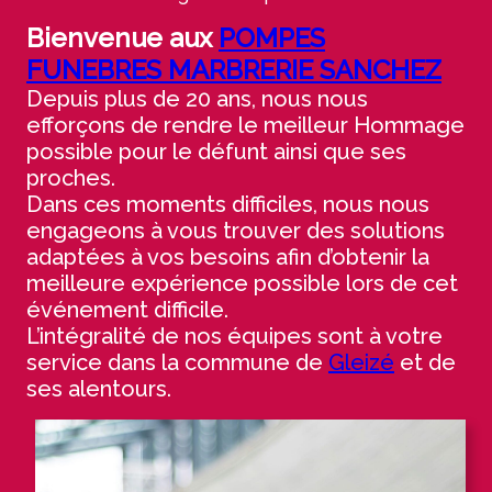
Bienvenue aux
POMPES
FUNEBRES MARBRERIE SANCHEZ
Depuis plus de 20 ans, nous nous
efforçons de rendre le meilleur Hommage
possible pour le défunt ainsi que ses
proches.
Dans ces moments difficiles, nous nous
engageons à vous trouver des solutions
adaptées à vos besoins afin d’obtenir la
meilleure expérience possible lors de cet
événement difficile.
L’intégralité de nos équipes sont à votre
service dans la commune de
Gleizé
et de
ses alentours.