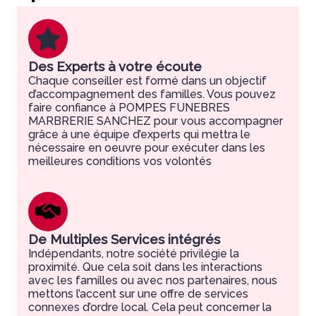
Des Experts à votre écoute
Chaque conseiller est formé dans un objectif
d’accompagnement des familles. Vous pouvez
faire confiance à POMPES FUNEBRES
MARBRERIE SANCHEZ pour vous accompagner
grâce à une équipe d’experts qui mettra le
nécessaire en oeuvre pour exécuter dans les
meilleures conditions vos volontés
De Multiples Services intégrés
Indépendants, notre société privilégie la
proximité. Que cela soit dans les interactions
avec les familles ou avec nos partenaires, nous
mettons l’accent sur une offre de services
connexes d’ordre local. Cela peut concerner la