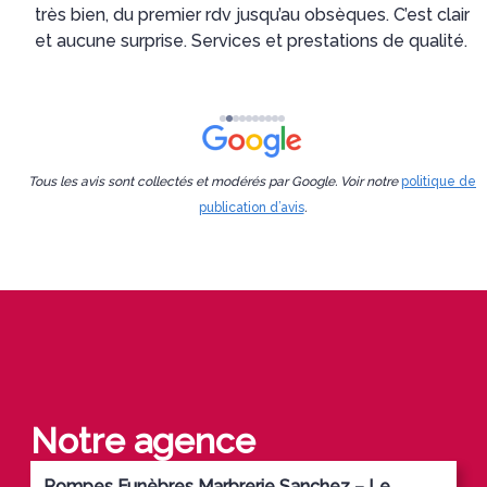
e
très bien, du premier rdv jusqu’au obsèques. C’est clair
et aucune surprise. Services et prestations de qualité.
Tous les avis sont collectés et modérés par Google. Voir notre
politique de
publication d’avis
.
Notre agence
Pompes Funèbres Marbrerie Sanchez – Le