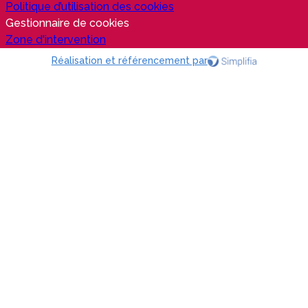
Politique d’utilisation des cookies
Gestionnaire de cookies
Zone d'intervention
Réalisation et référencement par