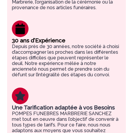
Marbrerie, l’organisation de la cérémonie ou la
provenance de nos articles funéraires.
30 ans d’Expérience
Depuis près de 30 années, notre société à choisi
d’accompagner les proches dans les différentes
étapes difficiles que peuvent représenter le
deuil. Notre expérience mêlée à notre
ancienneté nous permet de prendre soin du
défunt sur l’intégralité des étapes du convoi.
Une Tarification adaptée à vos Besoins
POMPES FUNEBRES MARBRERIE SANCHEZ
met tout en oeuvre dans l’objectif de convenir à
tous types de tarifs. Pour ce faire, nous nous
adaptons aux moyens que vous souhaitez