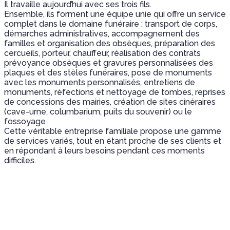
Il travaille aujourd’hui avec ses trois fils.
Ensemble, ils forment une équipe unie qui offre un service
complet dans le domaine funéraire : transport de corps,
démarches administratives, accompagnement des
familles et organisation des obsèques, préparation des
cercueils, porteur, chauffeur, réalisation des contrats
prévoyance obsèques et gravures personnalisées des
plaques et des stèles funéraires, pose de monuments
avec les monuments personnalisés, entretiens de
monuments, réfections et nettoyage de tombes, reprises
de concessions des mairies, création de sites cinéraires
(cave-urne, columbarium, puits du souvenir) ou le
fossoyage
Cette véritable entreprise familiale propose une gamme
de services variés, tout en étant proche de ses clients et
en répondant à leurs besoins pendant ces moments
difficiles.