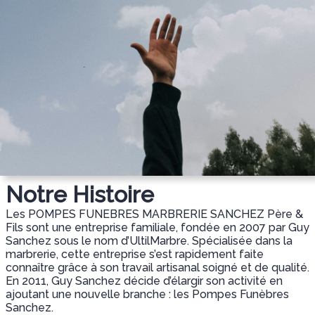
Notre Histoire
Les POMPES FUNEBRES MARBRERIE SANCHEZ Père &
Fils sont une entreprise familiale, fondée en 2007 par Guy
Sanchez sous le nom d’UltilMarbre. Spécialisée dans la
marbrerie, cette entreprise s’est rapidement faite
connaître grâce à son travail artisanal soigné et de qualité.
En 2011, Guy Sanchez décide d’élargir son activité en
ajoutant une nouvelle branche : les Pompes Funèbres
Sanchez.