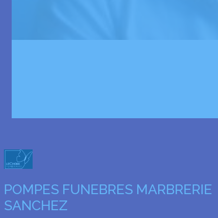
POMPES FUNEBRES MARBRERIE
SANCHEZ