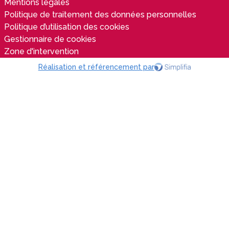
Mentions légales
Politique de traitement des données personnelles
Politique d’utilisation des cookies
Gestionnaire de cookies
Zone d'intervention
Réalisation et référencement par