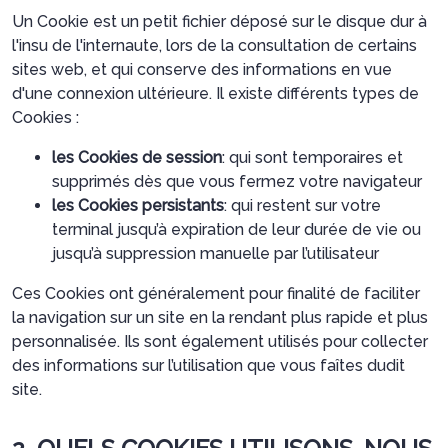
Un Cookie est un petit fichier déposé sur le disque dur à
l'insu de l'internaute, lors de la consultation de certains
sites web, et qui conserve des informations en vue
d'une connexion ultérieure. Il existe différents types de
Cookies :
les Cookies de session
: qui sont temporaires et
supprimés dès que vous fermez votre navigateur
les Cookies persistants
: qui restent sur votre
terminal jusqu’à expiration de leur durée de vie ou
jusqu’à suppression manuelle par l’utilisateur
Ces Cookies ont généralement pour finalité de faciliter
la navigation sur un site en la rendant plus rapide et plus
personnalisée. Ils sont également utilisés pour collecter
des informations sur l’utilisation que vous faîtes dudit
site.