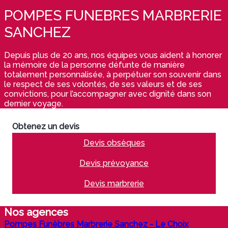
POMPES FUNEBRES MARBRERIE
SANCHEZ
Depuis plus de 20 ans, nos équipes vous aident à honorer
la mémoire de la personne défunte de manière
totalement personnalisée, à perpétuer son souvenir dans
le respect de ses volontés, de ses valeurs et de ses
convictions, pour l’accompagner avec dignité dans son
dernier voyage.
Obtenez un devis
Devis obsèques
Devis prévoyance
Devis marbrerie
Nos agences
Pompes Funèbres Marbrerie Sanchez - Le Choix