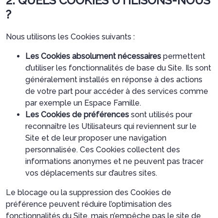
2. QUELS COOKIES UTILISONS-NOUS
?
Nous utilisons les Cookies suivants :
Les Cookies absolument nécessaires
permettent
d’utiliser les fonctionnalités de base du Site. Ils sont
généralement installés en réponse à des actions
de votre part pour accéder à des services comme
par exemple un Espace Famille.
Les Cookies de préférences
sont utilisés pour
reconnaître les Utilisateurs qui reviennent sur le
Site et de leur proposer une navigation
personnalisée. Ces Cookies collectent des
informations anonymes et ne peuvent pas tracer
vos déplacements sur d’autres sites.
Le blocage ou la suppression des Cookies de
préférence peuvent réduire l’optimisation des
fonctionnalités du Site, mais n’empêche pas le site de