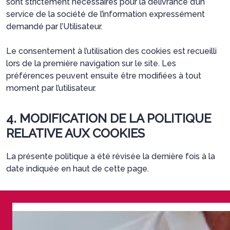
sont strictement nécessaires pour la délivrance d’un
service de la société de l’information expressément
demandé par l’Utilisateur.
Le consentement à l’utilisation des cookies est recueilli
lors de la première navigation sur le site. Les
préférences peuvent ensuite être modifiées à tout
moment par l’utilisateur.
4. MODIFICATION DE LA POLITIQUE
RELATIVE AUX COOKIES
La présente politique a été révisée la dernière fois à la
date indiquée en haut de cette page.