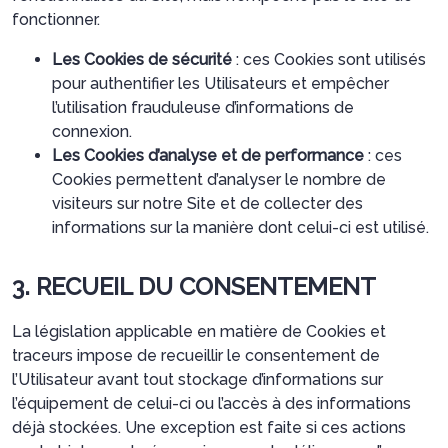
fonctionner.
Les Cookies de sécurité
: ces Cookies sont utilisés
pour authentifier les Utilisateurs et empêcher
l’utilisation frauduleuse d’informations de
connexion.
Les Cookies d’analyse et de performance
: ces
Cookies permettent d’analyser le nombre de
visiteurs sur notre Site et de collecter des
informations sur la manière dont celui-ci est utilisé.
3. RECUEIL DU CONSENTEMENT
La législation applicable en matière de Cookies et
traceurs impose de recueillir le consentement de
l’Utilisateur avant tout stockage d’informations sur
l’équipement de celui-ci ou l’accès à des informations
déjà stockées. Une exception est faite si ces actions