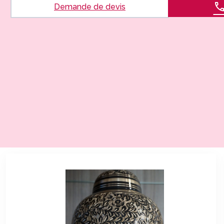
Demande de devis