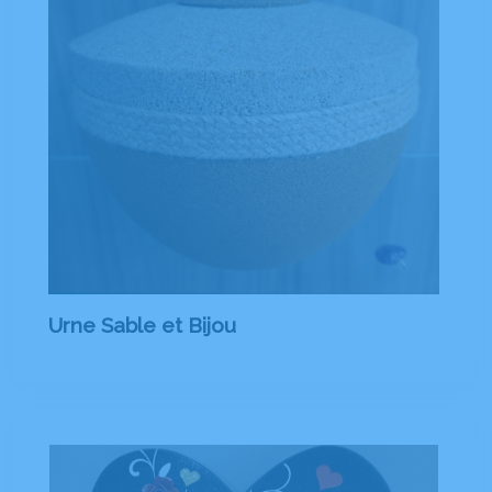
Urne Sable et Bijou