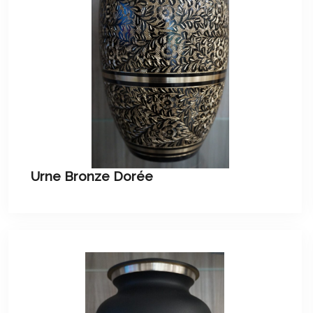
Urne Bronze Dorée