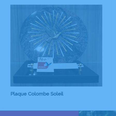
Plaque Colombe Soleil