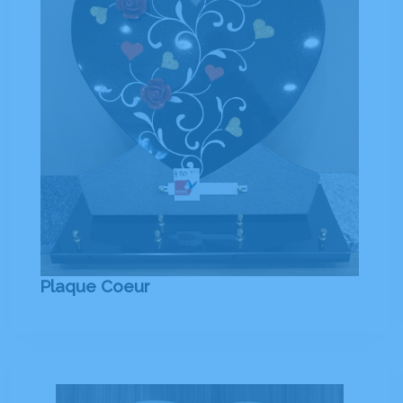
Plaque Coeur