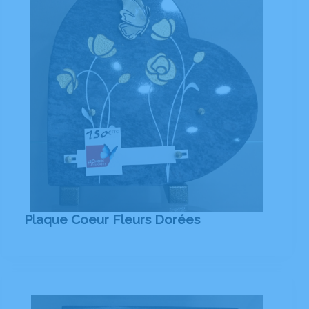
Plaque Coeur Fleurs Dorées