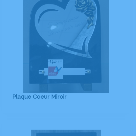
Plaque Coeur Miroir