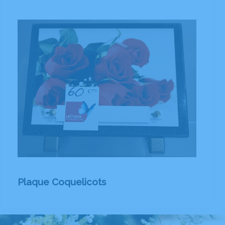
Plaque Coquelicots