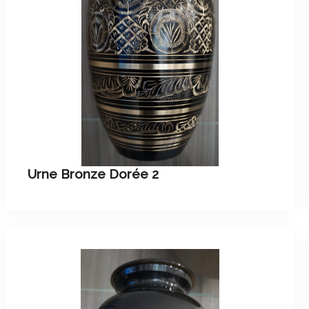
Urne Bronze Dorée 2