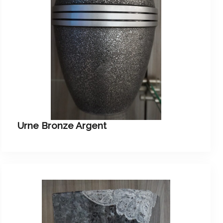
Urne Bronze Argent