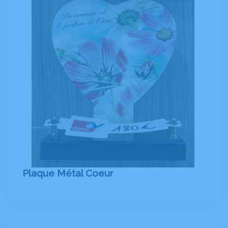
Plaque Métal Coeur