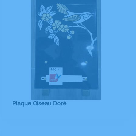
Plaque Oiseau Doré