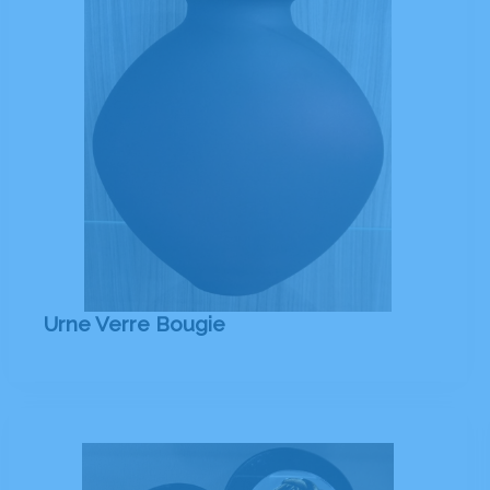
Urne Verre Bougie