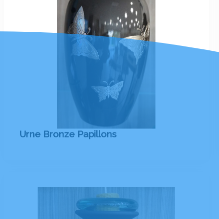
Urne Bronze Papillons