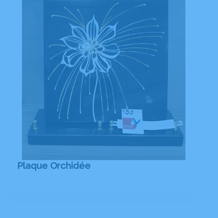
Plaque Orchidée