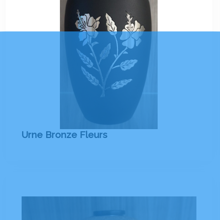
Urne Bronze Fleurs