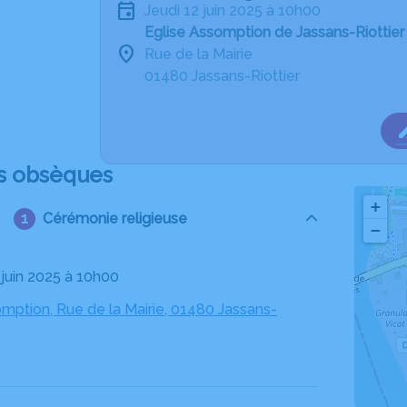
jeudi 12 juin 2025 à 10h00
Eglise Assomption de Jassans-Riottier
Rue de la Mairie
01480 Jassans-Riottier
s obsèques
+
Cérémonie religieuse
−
2 juin 2025 à 10h00
mption, Rue de la Mairie, 01480 Jassans-