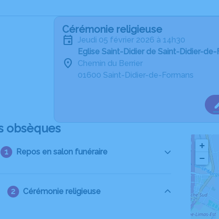
Cérémonie religieuse
jeudi 05 février 2026 à 14h30
Eglise Saint-Didier de Saint-Didier-de
Chemin du Berrier
01600 Saint-Didier-de-Formans
s obsèques
+
Repos en salon funéraire
−
Cérémonie religieuse