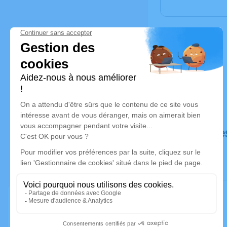
Déroulé de